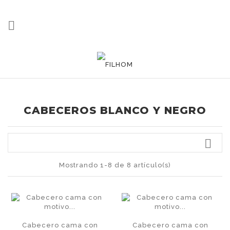

CABECEROS BLANCO Y NEGRO

Mostrando 1-8 de 8 artículo(s)
Cabecero cama con
Cabecero cama con