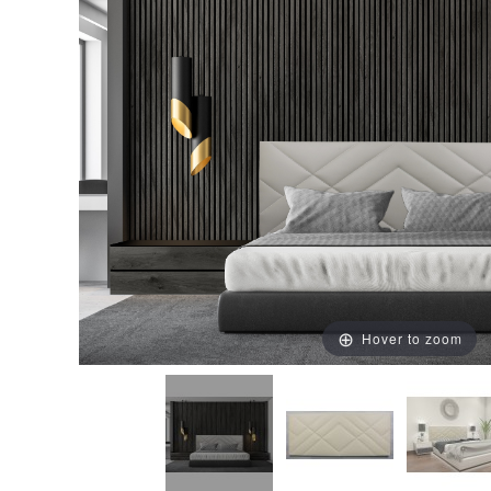
Hover to zoom