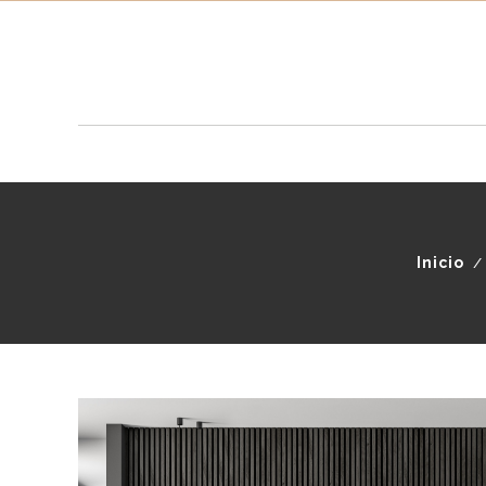
Inicio