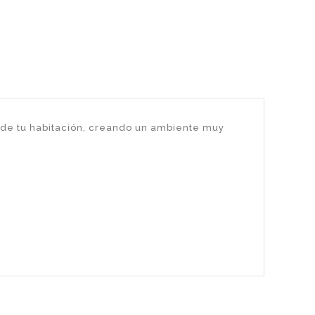
 de tu habitación, creando un ambiente muy