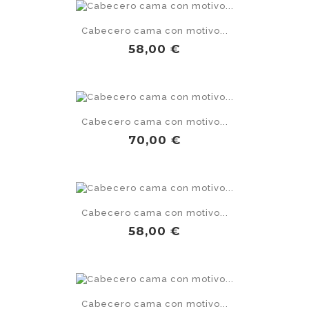
Cabecero cama con motivo...
Precio
58,00 €
Cabecero cama con motivo...
Precio
70,00 €
Cabecero cama con motivo...
Precio
58,00 €
Cabecero cama con motivo...