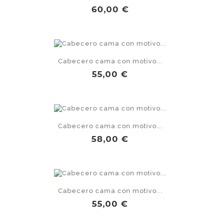
Precio
60,00 €
Cabecero cama con motivo...
Precio
55,00 €
Cabecero cama con motivo...
Precio
58,00 €
Cabecero cama con motivo...
Precio
55,00 €