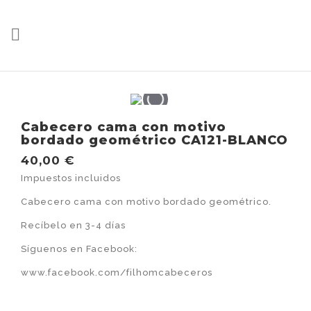

Cabecero cama con motivo
bordado geométrico CA121-BLANCO
40,00 €
Impuestos incluidos
Cabecero cama con motivo bordado geométrico.
Recíbelo en 3-4 días
Síguenos en Facebook:
www.facebook.com/filhomcabeceros