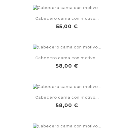
Cabecero cama con motivo...
Precio
55,00 €
Cabecero cama con motivo...
Precio
58,00 €
Cabecero cama con motivo...
Precio
58,00 €