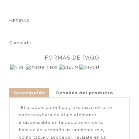
MEDIDAS
Compartir
FORMAS DE PAGO
Descripción
Detalles del producto
-El aspecto auténtico y exclusivo de este
cabecero hará de él un elemento
indispensable en la decoración de tu
habitación, creando un ambiente muy
confortable y acogedor, relájate en un