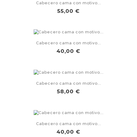
Cabecero cama con motivo...
Precio
55,00 €
Cabecero cama con motivo...
Precio
40,00 €
Cabecero cama con motivo...
Precio
58,00 €
Cabecero cama con motivo...
Precio
40,00 €