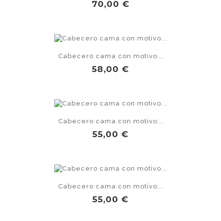
Precio
70,00 €
Cabecero cama con motivo...
Precio
58,00 €
Cabecero cama con motivo...
Precio
55,00 €
Cabecero cama con motivo...
Precio
55,00 €