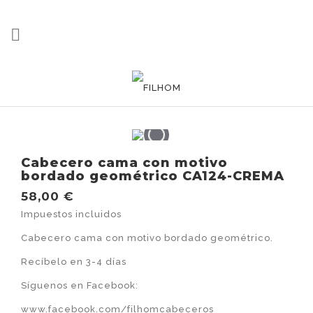

Cabecero cama con motivo
bordado geométrico CA124-CREMA
58,00 €
Impuestos incluidos
Cabecero cama con motivo bordado geométrico.
Recíbelo en 3-4 días
Síguenos en Facebook:
www.facebook.com/filhomcabeceros