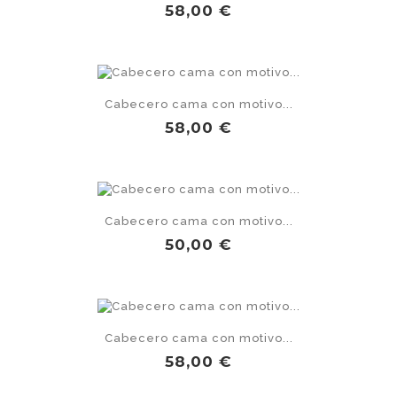
Precio
58,00 €
Cabecero cama con motivo...
Precio
58,00 €
Cabecero cama con motivo...
Precio
50,00 €
Cabecero cama con motivo...
Precio
58,00 €