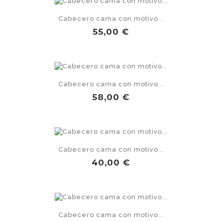
Cabecero cama con motivo...
Precio
55,00 €
Cabecero cama con motivo...
Precio
58,00 €
Cabecero cama con motivo...
Precio
40,00 €
Cabecero cama con motivo...