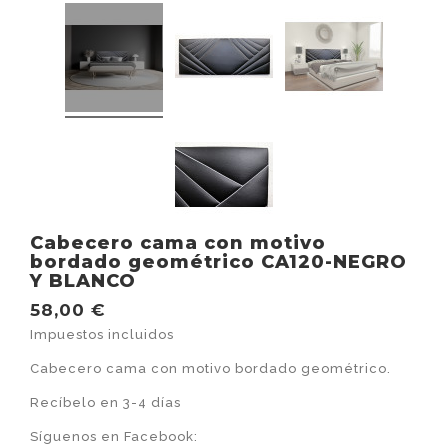
Cabecero cama con motivo
bordado geométrico CA120-NEGRO
Y BLANCO
58,00 €
Impuestos incluidos
Cabecero cama con motivo bordado geométrico.
Recíbelo en 3-4 días
Síguenos en Facebook: