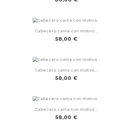
Cabecero cama con motivo...
Precio
58,00 €
Cabecero cama con motivo...
Precio
58,00 €
Cabecero cama con motivo...
Precio
58,00 €