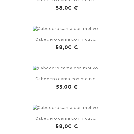
Precio
58,00 €
Cabecero cama con motivo...
Precio
58,00 €
Cabecero cama con motivo...
Precio
55,00 €
Cabecero cama con motivo...
Precio
58,00 €