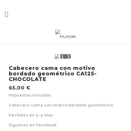

Cabecero cama con motivo
bordado geométrico CA125-
CHOCOLATE
65,00 €
Impuestos incluidos
Cabecero cama con motivo bordado geométrico.
Recíbelo en 3-4 días
Síguenos en Facebook: